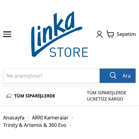
Sepetim
Ara
TÜM SİPARİŞLERDE
TÜM SİPARİŞLERDE
ÜCRETSİZ KARGO
Anasayfa
ARRI Kameralar
Trinity & Artemis & 360 Evo