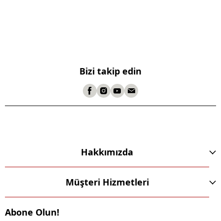
Bizi takip edin
Hakkımızda
Müşteri Hizmetleri
Abone Olun!