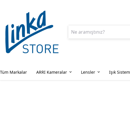
Tüm Markalar
ARRI Kameralar
Lensler
Işık Sistem