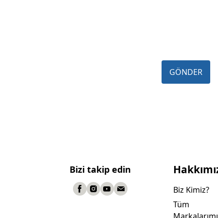
GÖNDER
Hakkımı
Bizi takip edin
Biz Kimiz?
Tüm
Markalarımı