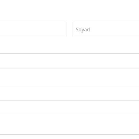
Soyad