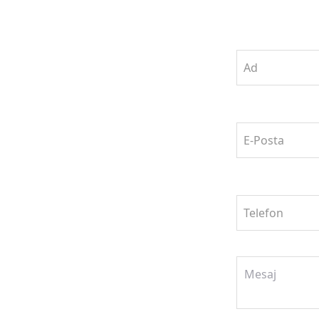
Ad
E-Posta
Telefon