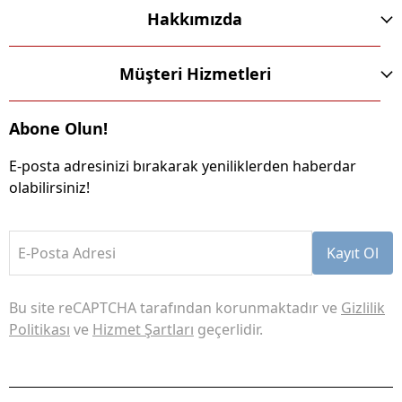
Hakkımızda
Müşteri Hizmetleri
Abone Olun!
E-posta adresinizi bırakarak yeniliklerden haberdar
olabilirsiniz!
E-Posta Adresi
Kayıt Ol
Bu site reCAPTCHA tarafından korunmaktadır ve
Gizlilik
Politikası
ve
Hizmet Şartları
geçerlidir.