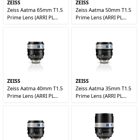
ZEISS
ZEISS
Zeiss Aatma 65mm T1.5
Zeiss Aatma 50mm T1.5
Prime Lens (ARRI PL
Prime Lens (ARRI PL
Mount)
Mount)
ZEISS
ZEISS
Zeiss Aatma 40mm T1.5
Zeiss Aatma 35mm T1.5
Prime Lens (ARRI PL
Prime Lens (ARRI PL
Mount)
Mount)