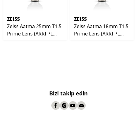
ZEISS
ZEISS
Zeiss Aatma 25mm T1.5
Zeiss Aatma 18mm T1.5
Prime Lens (ARRI PL
Prime Lens (ARRI PL
Mount)
Mount)
Bizi takip edin