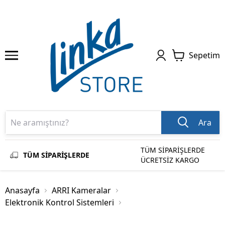
Sepetim
Ara
TÜM SİPARİŞLERDE
TÜM SİPARİŞLERDE
ÜCRETSİZ KARGO
Anasayfa
ARRI Kameralar
Elektronik Kontrol Sistemleri