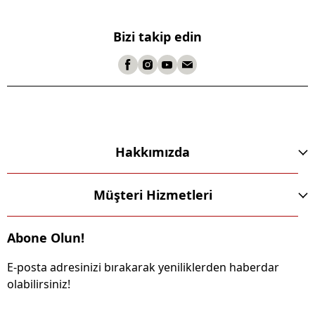
Bizi takip edin
Hakkımızda
Müşteri Hizmetleri
Abone Olun!
E-posta adresinizi bırakarak yeniliklerden haberdar
olabilirsiniz!