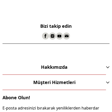
Bizi takip edin
Hakkımızda
Müşteri Hizmetleri
Abone Olun!
E-posta adresinizi bırakarak yeniliklerden haberdar