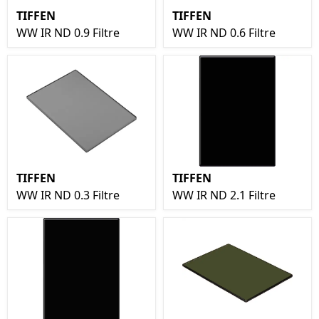
TIFFEN
TIFFEN
WW IR ND 0.9 Filtre
WW IR ND 0.6 Filtre
TIFFEN
TIFFEN
WW IR ND 0.3 Filtre
WW IR ND 2.1 Filtre