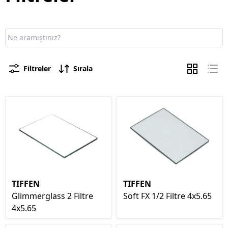
Filtreler
Sırala
TIFFEN
TIFFEN
Glimmerglass 2 Filtre
Soft FX 1/2 Filtre 4x5.65
4x5.65