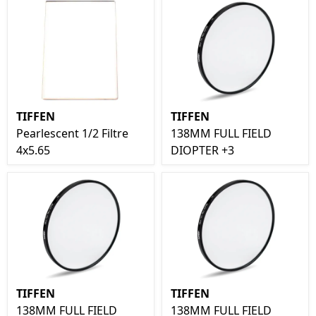
TIFFEN
TIFFEN
Pearlescent 1/2 Filtre
138MM FULL FIELD
4x5.65
DIOPTER +3
TIFFEN
TIFFEN
138MM FULL FIELD
138MM FULL FIELD