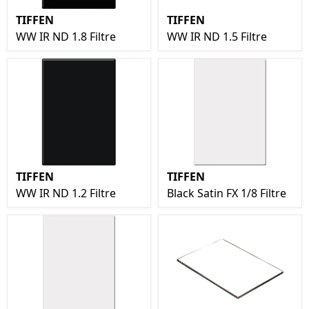
TIFFEN
TIFFEN
WW IR ND 1.8 Filtre
WW IR ND 1.5 Filtre
TIFFEN
TIFFEN
WW IR ND 1.2 Filtre
Black Satin FX 1/8 Filtre