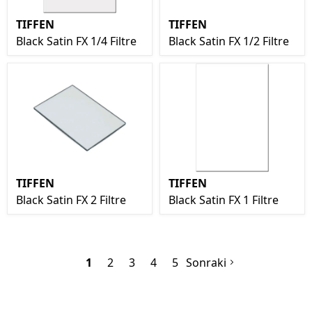
TIFFEN
TIFFEN
Black Satin FX 1/4 Filtre
Black Satin FX 1/2 Filtre
TIFFEN
TIFFEN
Black Satin FX 2 Filtre
Black Satin FX 1 Filtre
1
2
3
4
5
Sonraki