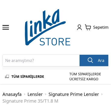
Sepetim
Ara
TÜM SİPARİŞLERDE
TÜM SİPARİŞLERDE
ÜCRETSİZ KARGO
Anasayfa
Lensler
Signature Prime Lensler
Signature Prime 35/T1.8 M