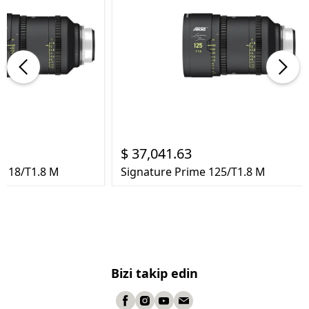
$ 37,041.63
e 18/T1.8 M
Signature Prime 125/T1.8 M
Bizi takip edin