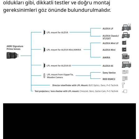
oldukları gibi, dikkatli testler ve doğru montaj
gereksinimleri göz önünde bulundurulmalıdır.