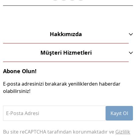
Hakkımızda
Müşteri Hizmetleri
Abone Olun!
E-posta adresinizi bırakarak yeniliklerden haberdar
olabilirsiniz!
E-Posta Adresi
Kayıt Ol
Bu site reCAPTCHA tarafından korunmaktadır ve
Gizlilik