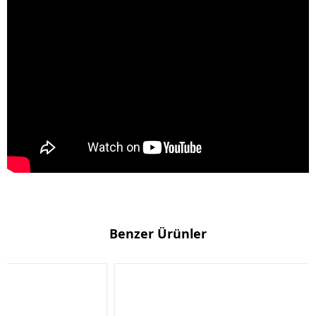
Benzer Ürünler