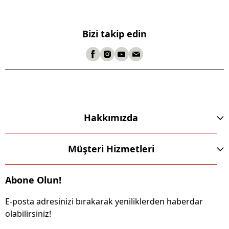
Bizi takip edin
Hakkımızda
Müşteri Hizmetleri
Abone Olun!
E-posta adresinizi bırakarak yeniliklerden haberdar
olabilirsiniz!