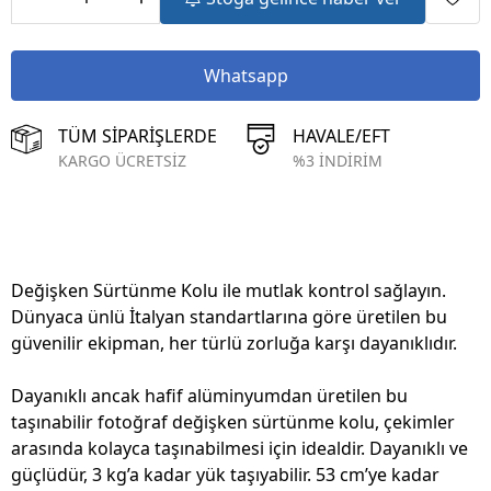
Whatsapp
TÜM SİPARİŞLERDE
HAVALE/EFT
KARGO ÜCRETSİZ
%3 İNDİRİM
Değişken Sürtünme Kolu ile mutlak kontrol sağlayın.
Dünyaca ünlü İtalyan standartlarına göre üretilen bu
güvenilir ekipman, her türlü zorluğa karşı dayanıklıdır.
Dayanıklı ancak hafif alüminyumdan üretilen bu
taşınabilir fotoğraf değişken sürtünme kolu, çekimler
arasında kolayca taşınabilmesi için idealdir. Dayanıklı ve
güçlüdür, 3 kg’a kadar yük taşıyabilir. 53 cm’ye kadar