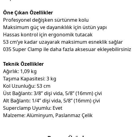
Öne Çıkan Özellikler
Profesyonel değişken sürtünme kolu
Maksimum güç ve dayanıklılık için üstün yapı
Hassas kontrol için ergonomik tutacak
53 cm’ye kadar uzayarak maksimum esneklik sağlar
035 Super Clamp ile daha fazla aksesuar ekleyebilirsiniz
Teknik Özellikler
Ağırlık: 1,09 kg
Taşıma Kapasitesi: 3 kg
Kol Uzunluğu: 53 cm
Üst Bağlantı: 3/8” dişi vida, 5/8” (16mm) çivi
Alt Bağlantı: 1/4” dişi vida, 5/8” (16mm) çivi
Superclamp Uyumlu: Evet
Malzeme: Alüminyum, Paslanmaz Çelik