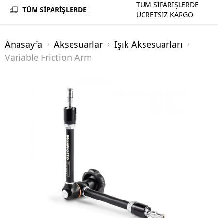
TÜM SİPARİŞLERDE
TÜM SİPARİŞLERDE
ÜCRETSİZ KARGO
Anasayfa
Aksesuarlar
Işık Aksesuarları
Variable Friction Arm