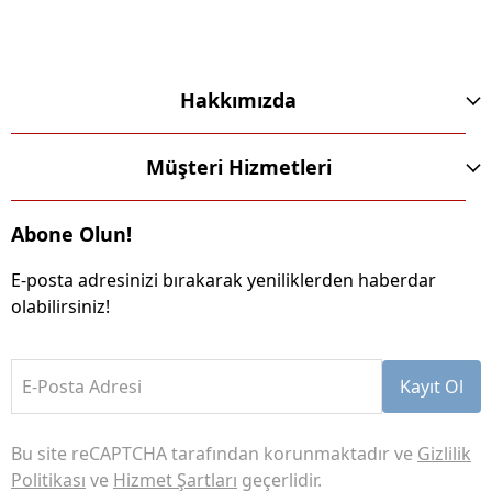
Hakkımızda
Müşteri Hizmetleri
Abone Olun!
E-posta adresinizi bırakarak yeniliklerden haberdar
olabilirsiniz!
E-Posta Adresi
Kayıt Ol
Bu site reCAPTCHA tarafından korunmaktadır ve
Gizlilik
Politikası
ve
Hizmet Şartları
geçerlidir.