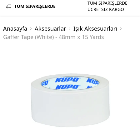
TÜM SİPARİŞLERDE
TÜM SİPARİŞLERDE
ÜCRETSİZ KARGO
Anasayfa
Aksesuarlar
Işık Aksesuarları
Gaffer Tape (White) - 48mm x 15 Yards