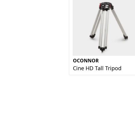
OCONNOR
Cine HD Tall Tripod