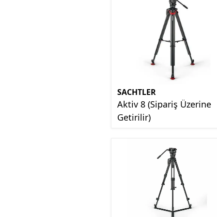
SACHTLER
Aktiv 8 (Sipariş Üzerine
Getirilir)