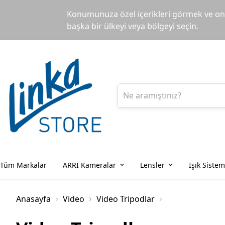
Konumunuza özel içerikleri görmek ve onl
başka bir ülkeyi veya bölgeyi seçin.
Tüm Markalar
ARRI Kameralar
Lensler
Işık Sistem
Anasayfa
Video
Video Tripodlar