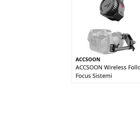
ACCSOON
ACCSOON Wireless Foll
Focus Sistemi