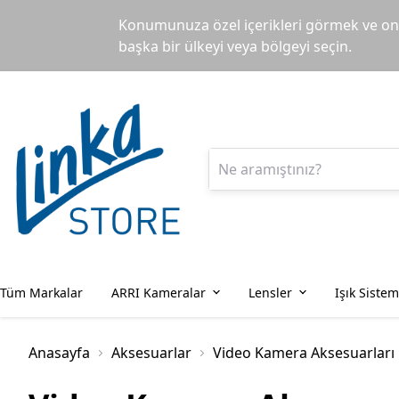
Konumunuza özel içerikleri görmek ve onl
başka bir ülkeyi veya bölgeyi seçin.
Tüm Markalar
ARRI Kameralar
Lensler
Işık Sistem
Anasayfa
Aksesuarlar
Video Kamera Aksesuarları