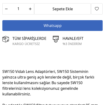
Sepete Ekle
Whatsapp
TÜM SİPARİŞLERDE
HAVALE/EFT
KARGO ÜCRETSİZ
%3 İNDİRİM
SW150 Vidalı Lens Adaptörleri, SW150 Sisteminin
yalnızca ultra geniş açılı lenslerde değil, birçok farklı
lenste kullanılmasını sağlar. Bu sayede SW150
filtrelerinizi lens koleksiyonunuz genelinde
kullanabilirsiniz.