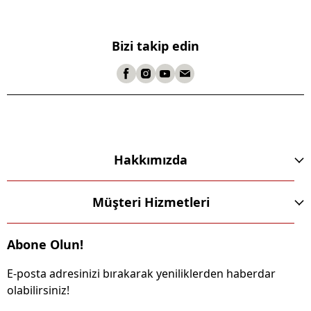
Bizi takip edin
Hakkımızda
Müşteri Hizmetleri
Abone Olun!
E-posta adresinizi bırakarak yeniliklerden haberdar
olabilirsiniz!