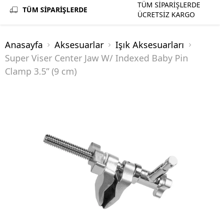
TÜM SİPARİŞLERDE
TÜM SİPARİŞLERDE
ÜCRETSİZ KARGO
Anasayfa
Aksesuarlar
Işık Aksesuarları
Super Viser Center Jaw W/ Indexed Baby Pin
Clamp 3.5” (9 cm)