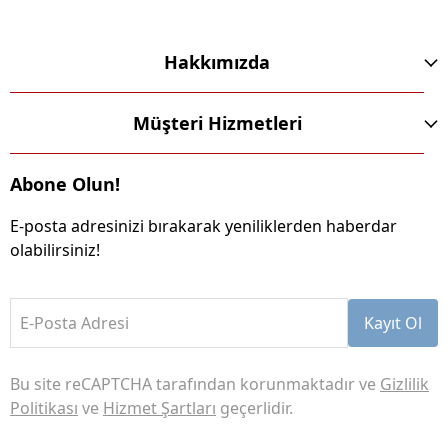
Hakkımızda
Müşteri Hizmetleri
Abone Olun!
E-posta adresinizi bırakarak yeniliklerden haberdar
olabilirsiniz!
E-Posta Adresi
Kayıt Ol
Bu site reCAPTCHA tarafından korunmaktadır ve
Gizlilik
Politikası
ve
Hizmet Şartları
geçerlidir.