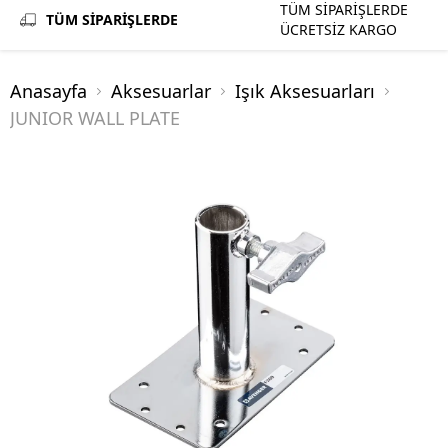
TÜM SİPARİŞLERDE
TÜM SİPARİŞLERDE
ÜCRETSİZ KARGO
Anasayfa
Aksesuarlar
Işık Aksesuarları
JUNIOR WALL PLATE