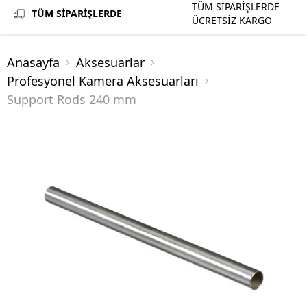
TÜM SİPARİŞLERDE
TÜM SİPARİŞLERDE
ÜCRETSİZ KARGO
Anasayfa
Aksesuarlar
Profesyonel Kamera Aksesuarları
Support Rods 240 mm