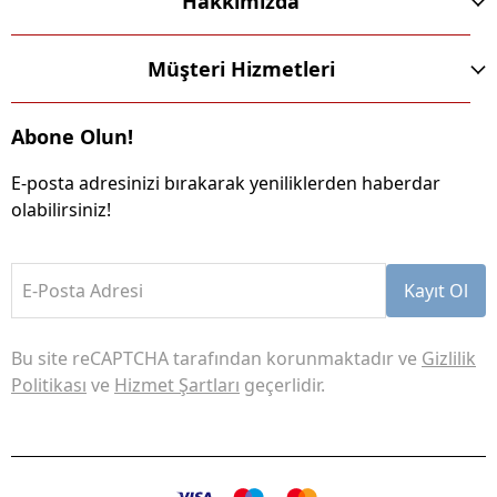
Hakkımızda
Müşteri Hizmetleri
Abone Olun!
E-posta adresinizi bırakarak yeniliklerden haberdar
olabilirsiniz!
E-Posta Adresi
Kayıt Ol
Bu site reCAPTCHA tarafından korunmaktadır ve
Gizlilik
Politikası
ve
Hizmet Şartları
geçerlidir.