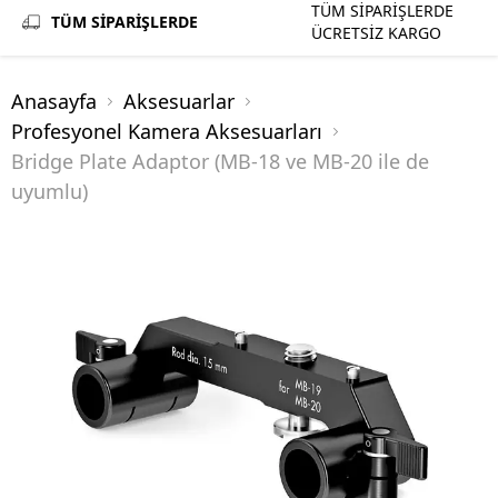
TÜM SİPARİŞLERDE
TÜM SİPARİŞLERDE
ÜCRETSİZ KARGO
Anasayfa
Aksesuarlar
Profesyonel Kamera Aksesuarları
Bridge Plate Adaptor (MB-18 ve MB-20 ile de
uyumlu)