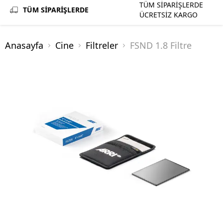
TÜM SİPARİŞLERDE
TÜM SİPARİŞLERDE
ÜCRETSİZ KARGO
Anasayfa
Cine
Filtreler
FSND 1.8 Filtre