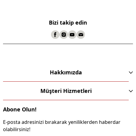
Bizi takip edin
Hakkımızda
Müşteri Hizmetleri
Abone Olun!
E-posta adresinizi bırakarak yeniliklerden haberdar
olabilirsiniz!