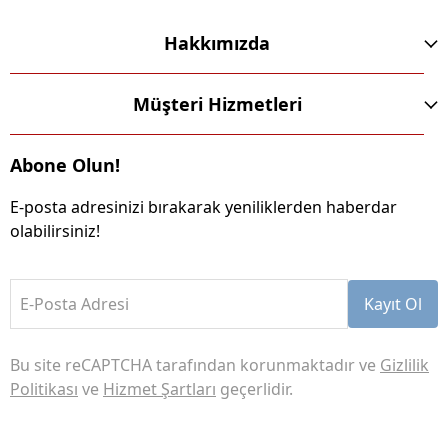
Hakkımızda
Müşteri Hizmetleri
Abone Olun!
E-posta adresinizi bırakarak yeniliklerden haberdar
olabilirsiniz!
E-Posta Adresi
Kayıt Ol
Bu site reCAPTCHA tarafından korunmaktadır ve
Gizlilik
Politikası
ve
Hizmet Şartları
geçerlidir.