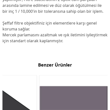
arasında lamine edilmesi ve düz olarak öğütülmesi ile
bir inç 1 / 10,000'in bir toleransına sahip olan bir işlem.
Şeffaf filtre objektifiniz için elementlere karşı genel
koruma sağlar.
Mercek parlamasını azaltmak ve ışık iletimini iyileştirmek
için standart olarak kaplanmıştır.
Benzer Ürünler