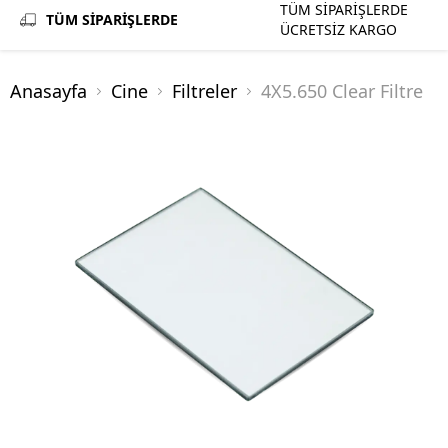
TÜM SİPARİŞLERDE
TÜM SİPARİŞLERDE
ÜCRETSİZ KARGO
Anasayfa
Cine
Filtreler
4X5.650 Clear Filtre