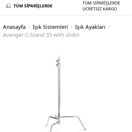
TÜM SİPARİŞLERDE
TÜM SİPARİŞLERDE
ÜCRETSİZ KARGO
Anasayfa
Işık Sistemleri
Işık Ayakları
Avenger C-Stand 33 with slidin