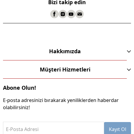
Bizi takip edin
Hakkımızda
Müşteri Hizmetleri
Abone Olun!
E-posta adresinizi bırakarak yeniliklerden haberdar
olabilirsiniz!
E-Posta Adresi
Kayıt Ol