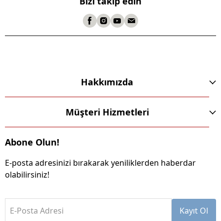
Bizi takip edin
Hakkımızda
Müşteri Hizmetleri
Abone Olun!
E-posta adresinizi bırakarak yeniliklerden haberdar
olabilirsiniz!
E-Posta Adresi
Kayıt Ol