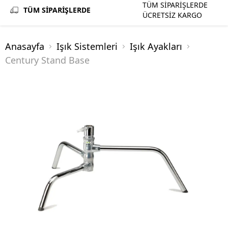
TÜM SİPARİŞLERDE
TÜM SİPARİŞLERDE
ÜCRETSİZ KARGO
Anasayfa
Işık Sistemleri
Işık Ayakları
Century Stand Base