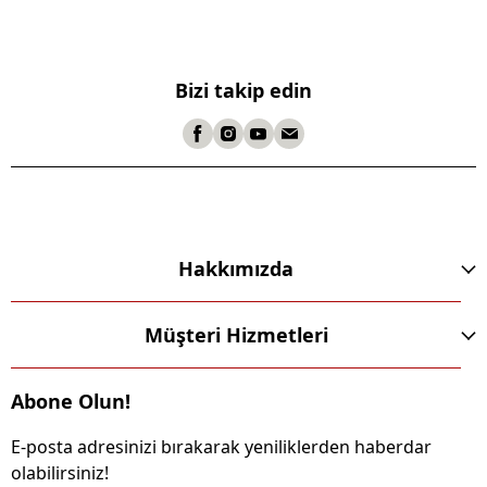
Bizi takip edin
Hakkımızda
Müşteri Hizmetleri
Abone Olun!
E-posta adresinizi bırakarak yeniliklerden haberdar
olabilirsiniz!