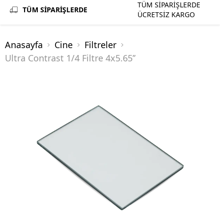
TÜM SİPARİŞLERDE
TÜM SİPARİŞLERDE
ÜCRETSİZ KARGO
Anasayfa
Cine
Filtreler
Ultra Contrast 1/4 Filtre 4x5.65’’