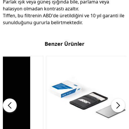
Parlak ışık veya güneş ışığında bile, parlama veya
halasyon olmadan kontrastı azaltır.
Tiffen, bu filtrenin ABD'de üretildiğini ve 10 yıl garanti ile
sunulduğunu gururla belirtmektedir.
Benzer Ürünler