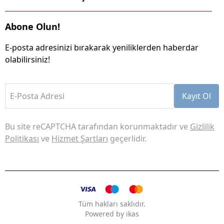
Abone Olun!
E-posta adresinizi bırakarak yeniliklerden haberdar
olabilirsiniz!
E-Posta Adresi
Kayıt Ol
Bu site reCAPTCHA tarafından korunmaktadır ve
Gizlilik
Politikası
ve
Hizmet Şartları
geçerlidir.
Tüm hakları saklıdır.
Powered by
ikas