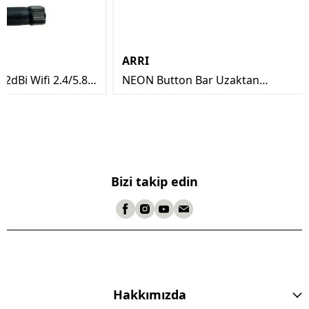
ARRI
2dBi Wifi 2.4/5.8
NEON Button Bar Uzaktan
Kontrol Ünitesi
Bizi takip edin
Hakkımızda