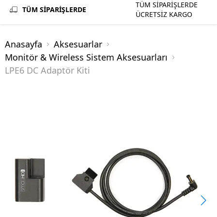
TÜM SİPARİŞLERDE
TÜM SİPARİŞLERDE
ÜCRETSİZ KARGO
Anasayfa
Aksesuarlar
Monitör & Wireless Sistem Aksesuarları
LPE6 DC Adaptör Kiti