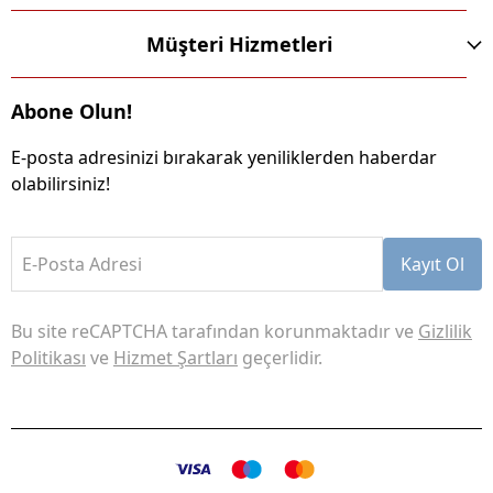
Müşteri Hizmetleri
Abone Olun!
E-posta adresinizi bırakarak yeniliklerden haberdar
olabilirsiniz!
E-Posta Adresi
Kayıt Ol
Bu site reCAPTCHA tarafından korunmaktadır ve
Gizlilik
Politikası
ve
Hizmet Şartları
geçerlidir.