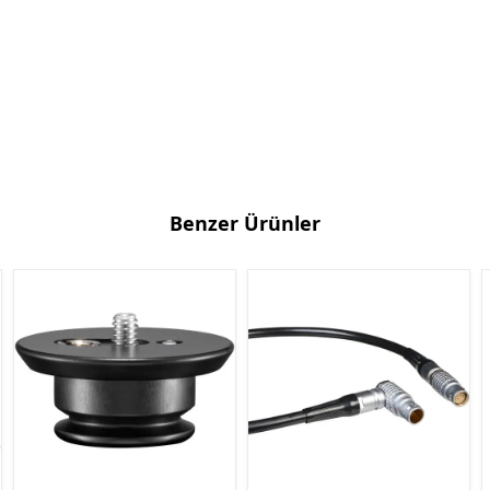
Benzer Ürünler