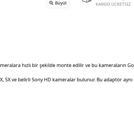
Büyüt
KARGO ÜCRETSİZ
ralara hızlı bir şekilde monte edilir ve bu kameraların Gold
X ve belirli Sony HD kameralar bulunur. Bu adaptör aynı 