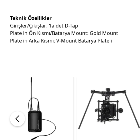
Teknik Özellikler
Girişler/Çıkışlar: 1a det D-Tap
Plate in Ön Kısmı/Batarya Mount: Gold Mount
Plate in Arka Kısmı: V-Mount Batarya Plate i