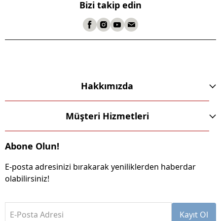
Bizi takip edin
Hakkımızda
Müşteri Hizmetleri
Abone Olun!
E-posta adresinizi bırakarak yeniliklerden haberdar
olabilirsiniz!
E-Posta Adresi
Kayıt Ol