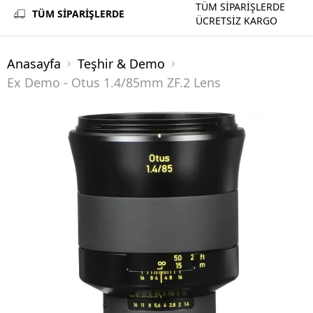
TÜM SİPARİŞLERDE
TÜM SİPARİŞLERDE
ÜCRETSİZ KARGO
Anasayfa
Teşhir & Demo
Ex Demo - Otus 1.4/85mm ZF.2 Lens