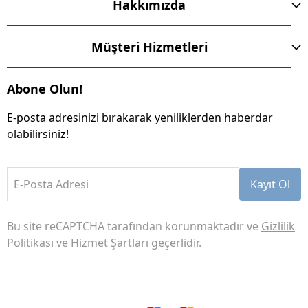
Hakkımızda
Müşteri Hizmetleri
Abone Olun!
E-posta adresinizi bırakarak yeniliklerden haberdar
olabilirsiniz!
E-Posta Adresi
Kayıt Ol
Bu site reCAPTCHA tarafından korunmaktadır ve
Gizlilik
Politikası
ve
Hizmet Şartları
geçerlidir.