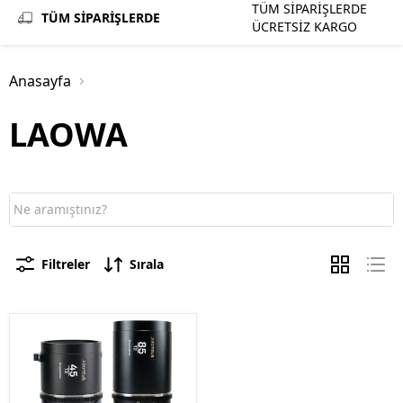
TÜM SİPARİŞLERDE
TÜM SİPARİŞLERDE
ÜCRETSİZ KARGO
Anasayfa
LAOWA
Filtreler
Sırala