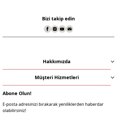
Bizi takip edin
Hakkımızda
Müşteri Hizmetleri
Abone Olun!
E-posta adresinizi bırakarak yeniliklerden haberdar
olabilirsiniz!