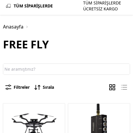
TÜM SİPARİŞLERDE
TÜM SİPARİŞLERDE
ÜCRETSİZ KARGO
Anasayfa
FREE FLY
Filtreler
Sırala