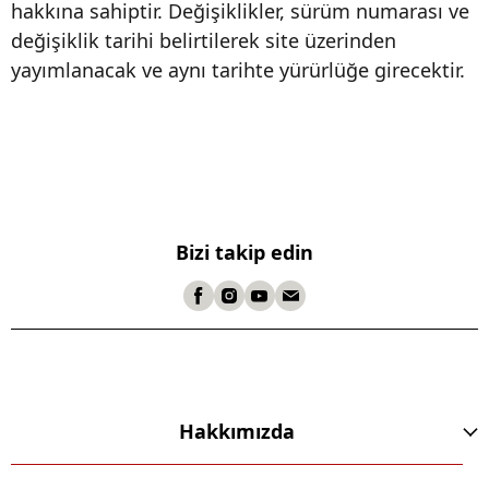
hakkına sahiptir. Değişiklikler, sürüm numarası ve
değişiklik tarihi belirtilerek site üzerinden
yayımlanacak ve aynı tarihte yürürlüğe girecektir.
Bizi takip edin
Hakkımızda