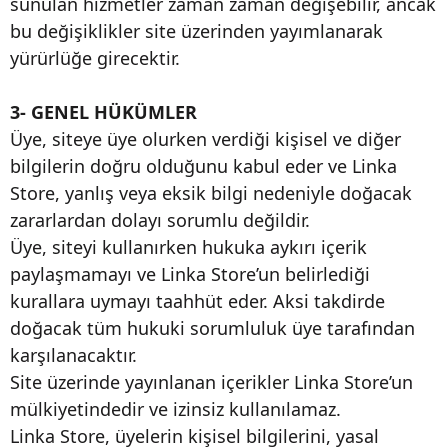
sunulan hizmetler zaman zaman değişebilir, ancak
bu değişiklikler site üzerinden yayımlanarak
yürürlüğe girecektir.
3- GENEL HÜKÜMLER
Üye, siteye üye olurken verdiği kişisel ve diğer
bilgilerin doğru olduğunu kabul eder ve Linka
Store, yanlış veya eksik bilgi nedeniyle doğacak
zararlardan dolayı sorumlu değildir.
Üye, siteyi kullanırken hukuka aykırı içerik
paylaşmamayı ve Linka Store’un belirlediği
kurallara uymayı taahhüt eder. Aksi takdirde
doğacak tüm hukuki sorumluluk üye tarafından
karşılanacaktır.
Site üzerinde yayınlanan içerikler Linka Store’un
mülkiyetindedir ve izinsiz kullanılamaz.
Linka Store, üyelerin kişisel bilgilerini, yasal