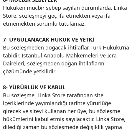
Hukuken mücbir sebep sayılan durumlarda, Linka
Store, sözleşmeyi geç ifa etmekten veya ifa
etmemekten sorumlu tutulamaz.
7- UYGULANACAK HUKUK VE YETKİ
Bu sözleşmeden doğacak ihtilaflar Türk Hukuku’na
tabidir. İstanbul Anadolu Mahkemeleri ve İcra
Daireleri, sözleşmeden doğan ihtilafların
çözümünde yetkilidir.
8- YÜRÜRLÜK VE KABUL
Bu sözleşme, Linka Store tarafından site
içeriklerinde yayımlandığı tarihte yürürlüğe
girecek ve siteyi kullanan her üye, bu sözleşme
hükümlerini kabul etmiş sayılacaktır. Linka Store,
dilediği zaman bu sözleşmede değişiklik yapma