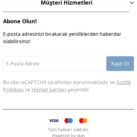
Müşteri Hizmetleri
Abone Olun!
E-posta adresinizi bırakarak yeniliklerden haberdar
olabilirsiniz!
E-Posta Adresi
Kayıt Ol
Bu site reCAPTCHA tarafından korunmaktadır ve
Gizlilik
Politikası
ve
Hizmet Şartları
geçerlidir.
Tüm hakları saklıdır.
Powered by
ikas