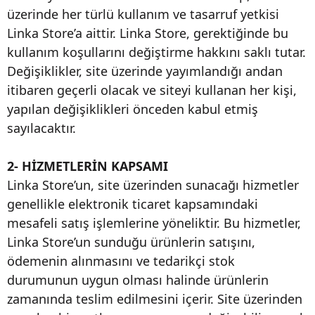
üzerinde her türlü kullanım ve tasarruf yetkisi
Linka Store’a aittir. Linka Store, gerektiğinde bu
kullanım koşullarını değiştirme hakkını saklı tutar.
Değişiklikler, site üzerinde yayımlandığı andan
itibaren geçerli olacak ve siteyi kullanan her kişi,
yapılan değişiklikleri önceden kabul etmiş
sayılacaktır.
2- HİZMETLERİN KAPSAMI
Linka Store’un, site üzerinden sunacağı hizmetler
genellikle elektronik ticaret kapsamındaki
mesafeli satış işlemlerine yöneliktir. Bu hizmetler,
Linka Store’un sunduğu ürünlerin satışını,
ödemenin alınmasını ve tedarikçi stok
durumunun uygun olması halinde ürünlerin
zamanında teslim edilmesini içerir. Site üzerinden