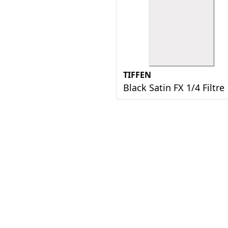
TIFFEN
Black Satin FX 1/4 Filtre