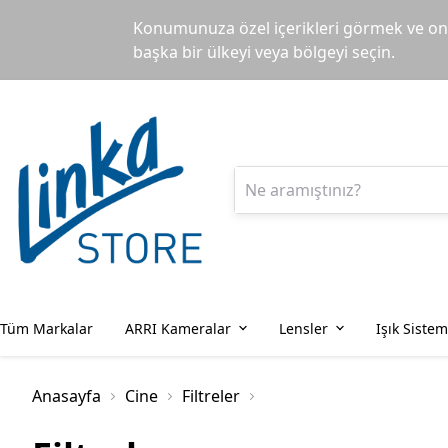
Konumunuza özel içerikleri görmek ve onl
başka bir ülkeyi veya bölgeyi seçin.
Tüm Markalar
ARRI Kameralar
Lensler
Işık Sistem
Anasayfa
Cine
Filtreler