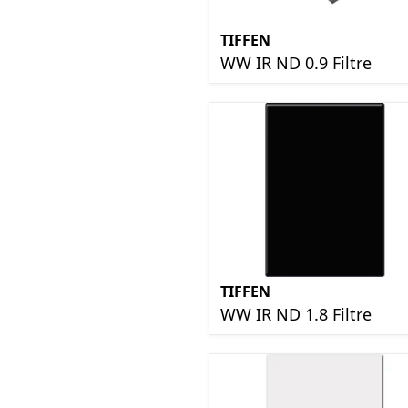
TIFFEN
WW IR ND 0.9 Filtre
TIFFEN
WW IR ND 1.8 Filtre