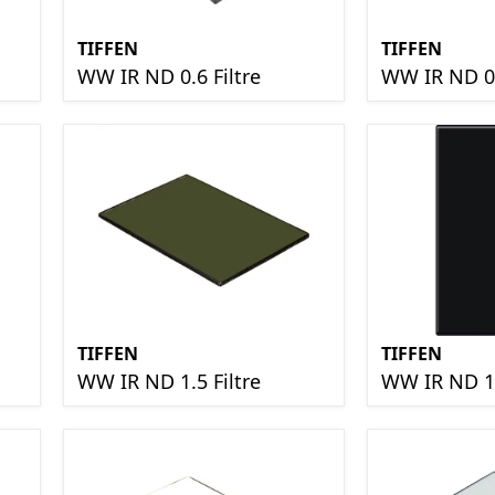
TIFFEN
TIFFEN
WW IR ND 0.6 Filtre
WW IR ND 0.
TIFFEN
TIFFEN
WW IR ND 1.5 Filtre
WW IR ND 1.