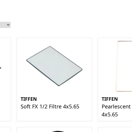
TIFFEN
TIFFEN
Soft FX 1/2 Filtre 4x5.65
Pearlescent 
4x5.65