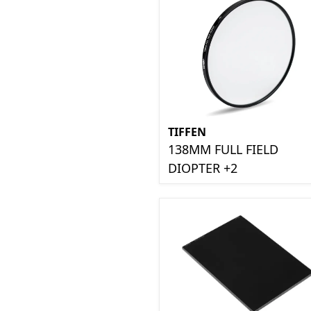
TIFFEN
138MM FULL FIELD
DIOPTER +2