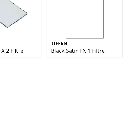
TIFFEN
FX 2 Filtre
Black Satin FX 1 Filtre