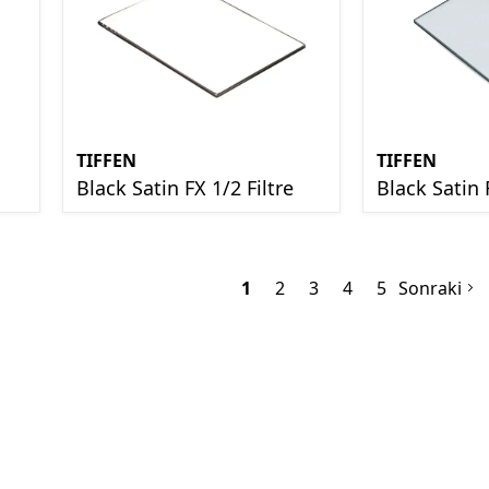
TIFFEN
TIFFEN
Black Satin FX 1/2 Filtre
Black Satin 
1
2
3
4
5
Sonraki