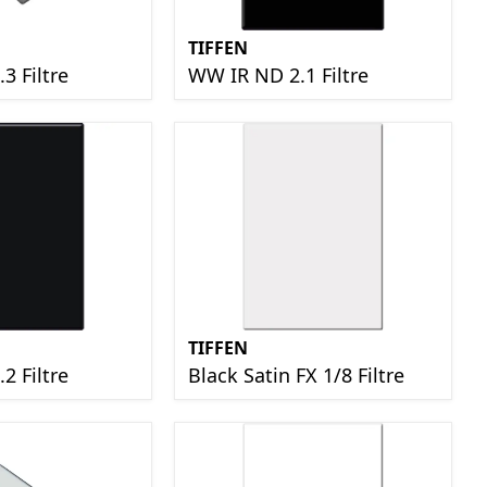
TIFFEN
3 Filtre
WW IR ND 2.1 Filtre
TIFFEN
2 Filtre
Black Satin FX 1/8 Filtre