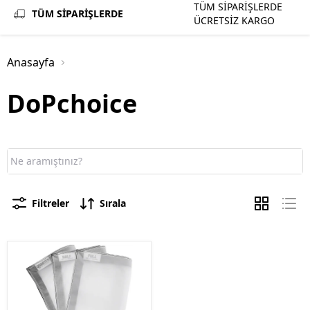
TÜM SİPARİŞLERDE
TÜM SİPARİŞLERDE
ÜCRETSİZ KARGO
Anasayfa
DoPchoice
Filtreler
Sırala