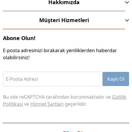
Hakkımızda
Müşteri Hizmetleri
Abone Olun!
E-posta adresinizi bırakarak yeniliklerden haberdar
olabilirsiniz!
E-Posta Adresi
Kayıt Ol
Bu site reCAPTCHA tarafından korunmaktadır ve
Gizlilik
Politikası
ve
Hizmet Şartları
geçerlidir.