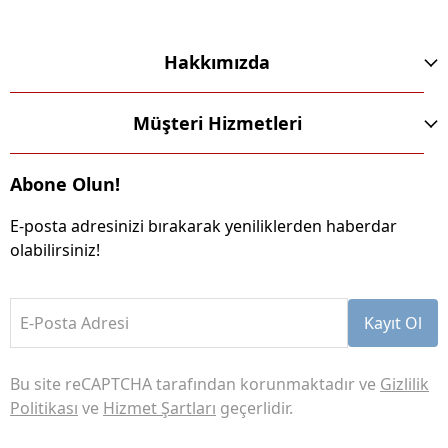
Hakkımızda
Müşteri Hizmetleri
Abone Olun!
E-posta adresinizi bırakarak yeniliklerden haberdar
olabilirsiniz!
E-Posta Adresi
Kayıt Ol
Bu site reCAPTCHA tarafından korunmaktadır ve
Gizlilik
Politikası
ve
Hizmet Şartları
geçerlidir.