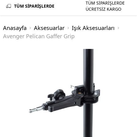
TÜM SİPARİŞLERDE
TÜM SİPARİŞLERDE
ÜCRETSİZ KARGO
Anasayfa
Aksesuarlar
Işık Aksesuarları
Avenger Pelican Gaffer Grip