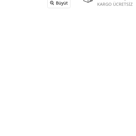
Büyüt
KARGO ÜCRETSİZ