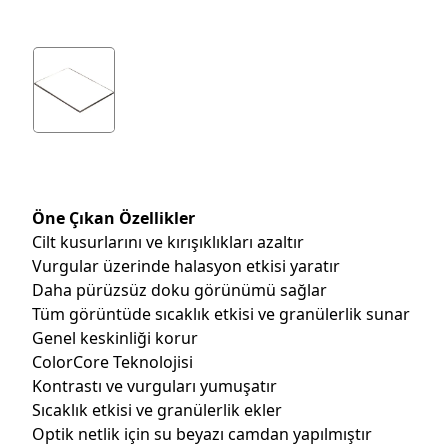
Öne Çıkan Özellikler
Cilt kusurlarını ve kırışıklıkları azaltır
Vurgular üzerinde halasyon etkisi yaratır
Daha pürüzsüz doku görünümü sağlar
Tüm görüntüde sıcaklık etkisi ve granülerlik sunar
Genel keskinliği korur
ColorCore Teknolojisi
Kontrastı ve vurguları yumuşatır
Sıcaklık etkisi ve granülerlik ekler
Optik netlik için su beyazı camdan yapılmıştır