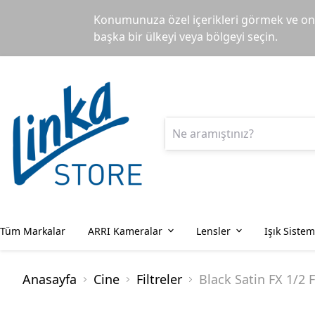
Konumunuza özel içerikleri görmek ve onl
başka bir ülkeyi veya bölgeyi seçin.
Tüm Markalar
ARRI Kameralar
Lensler
Işık Sistem
Anasayfa
Cine
Filtreler
Black Satin FX 1/2 F