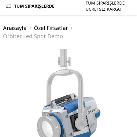
TÜM SİPARİŞLERDE
TÜM SİPARİŞLERDE
ÜCRETSİZ KARGO
Anasayfa
Özel Fırsatlar
Orbiter Led Spot Demo