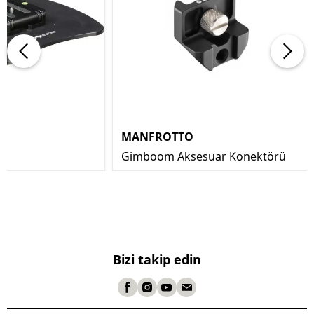
MANFROTTO
Gimboom Aksesuar Konektörü
Bizi takip edin