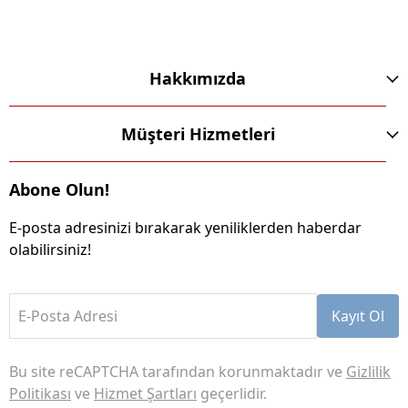
Hakkımızda
Müşteri Hizmetleri
Abone Olun!
E-posta adresinizi bırakarak yeniliklerden haberdar
olabilirsiniz!
E-Posta Adresi
Kayıt Ol
Bu site reCAPTCHA tarafından korunmaktadır ve
Gizlilik
Politikası
ve
Hizmet Şartları
geçerlidir.