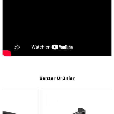
Benzer Ürünler